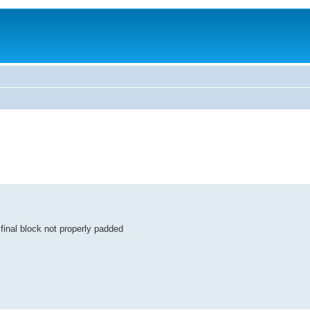
inal block not properly padded