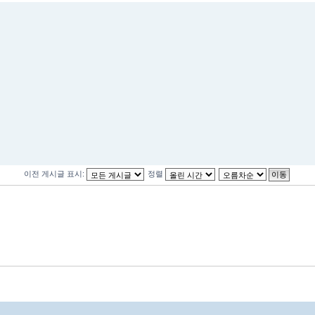
이전 게시글 표시:
정렬