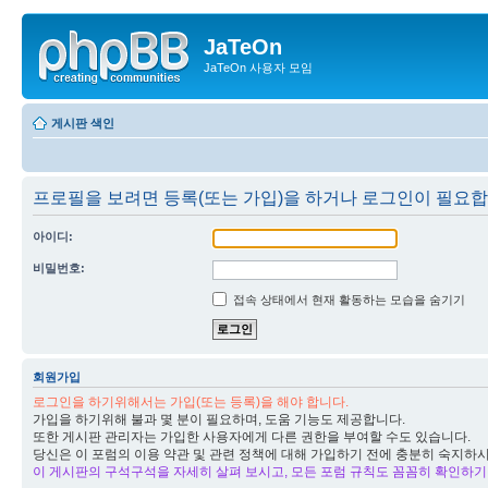
JaTeOn
JaTeOn 사용자 모임
게시판 색인
프로필을 보려면 등록(또는 가입)을 하거나 로그인이 필요합
아이디:
비밀번호:
접속 상태에서 현재 활동하는 모습을 숨기기
회원가입
로그인을 하기위해서는 가입(또는 등록)을 해야 합니다.
가입을 하기위해 불과 몇 분이 필요하며, 도움 기능도 제공합니다.
또한 게시판 관리자는 가입한 사용자에게 다른 권한을 부여할 수도 있습니다.
당신은 이 포럼의 이용 약관 및 관련 정책에 대해 가입하기 전에 충분히 숙지하
이 게시판의 구석구석을 자세히 살펴 보시고, 모든 포럼 규칙도 꼼꼼히 확인하기