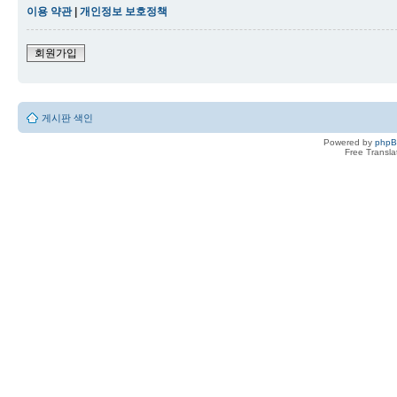
이용 약관
|
개인정보 보호정책
회원가입
게시판 색인
Powered by
php
Free Transl