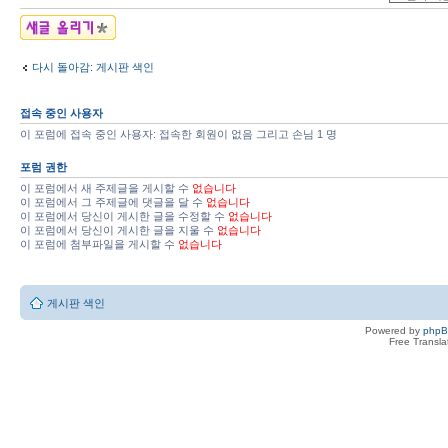
새 주제글 올리기
다시 돌아감: 게시판 색인
접속 중인 사용자
이 포럼에 접속 중인 사용자: 접속한 회원이 없음 그리고 손님 1 명
포럼 권한
이 포럼에서 새 주제글을 게시할 수
없습니다
이 포럼에서 그 주제글에 댓글을 달 수
없습니다
이 포럼에서 당신이 게시한 글을 수정할 수
없습니다
이 포럼에서 당신이 게시한 글을 지울 수
없습니다
이 포럼에 첨부파일을 게시할 수
없습니다
게시판 색인
Powered by
php
Free Transl