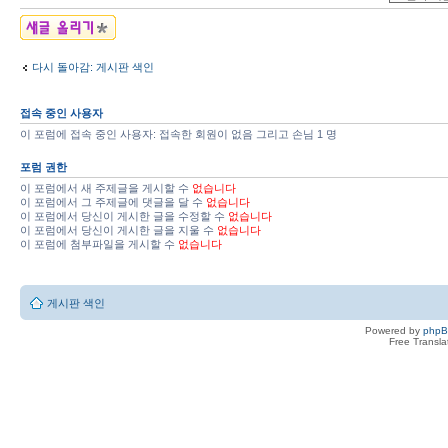
새 주제글 올리기
다시 돌아감: 게시판 색인
접속 중인 사용자
이 포럼에 접속 중인 사용자: 접속한 회원이 없음 그리고 손님 1 명
포럼 권한
이 포럼에서 새 주제글을 게시할 수
없습니다
이 포럼에서 그 주제글에 댓글을 달 수
없습니다
이 포럼에서 당신이 게시한 글을 수정할 수
없습니다
이 포럼에서 당신이 게시한 글을 지울 수
없습니다
이 포럼에 첨부파일을 게시할 수
없습니다
게시판 색인
Powered by
php
Free Transl