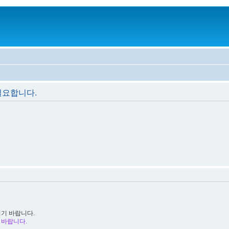
필요합니다.
시기 바랍니다.
 바랍니다.