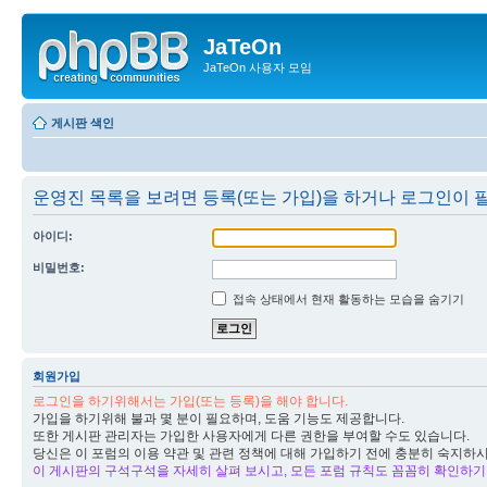
JaTeOn
JaTeOn 사용자 모임
게시판 색인
운영진 목록을 보려면 등록(또는 가입)을 하거나 로그인이 
아이디:
비밀번호:
접속 상태에서 현재 활동하는 모습을 숨기기
회원가입
로그인을 하기위해서는 가입(또는 등록)을 해야 합니다.
가입을 하기위해 불과 몇 분이 필요하며, 도움 기능도 제공합니다.
또한 게시판 관리자는 가입한 사용자에게 다른 권한을 부여할 수도 있습니다.
당신은 이 포럼의 이용 약관 및 관련 정책에 대해 가입하기 전에 충분히 숙지하
이 게시판의 구석구석을 자세히 살펴 보시고, 모든 포럼 규칙도 꼼꼼히 확인하기