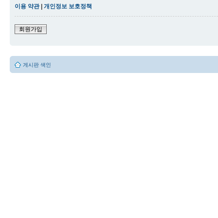
이용 약관
|
개인정보 보호정책
회원가입
게시판 색인