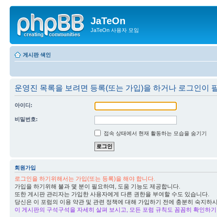
JaTeOn
JaTeOn 사용자 모임
게시판 색인
운영진 목록을 보려면 등록(또는 가입)을 하거나 로그인이 
아이디:
비밀번호:
접속 상태에서 현재 활동하는 모습을 숨기기
회원가입
로그인을 하기위해서는 가입(또는 등록)을 해야 합니다.
가입을 하기위해 불과 몇 분이 필요하며, 도움 기능도 제공합니다.
또한 게시판 관리자는 가입한 사용자에게 다른 권한을 부여할 수도 있습니다.
당신은 이 포럼의 이용 약관 및 관련 정책에 대해 가입하기 전에 충분히 숙지하
이 게시판의 구석구석을 자세히 살펴 보시고, 모든 포럼 규칙도 꼼꼼히 확인하기