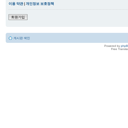
이용 약관
|
개인정보 보호정책
회원가입
게시판 색인
Powered by
php
Free Transl