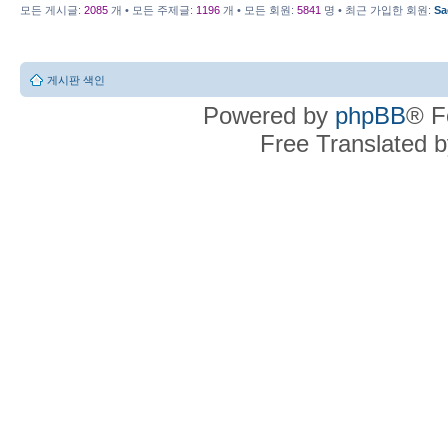
모든 게시글:
2085
개 • 모든 주제글:
1196
개 • 모든 회원:
5841
명 • 최근 가입한 회원:
Sa
게시판 색인
Powered by
phpBB
® F
Free Translated 