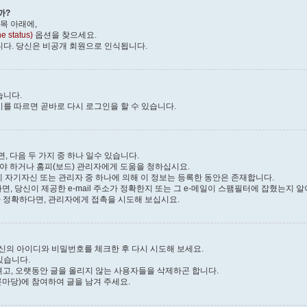
까?
항목 아래에,
status)
옵션을 찾으세요.
니다. 당신은 비공개 회원으로 인식됩니다.
습니다.
시를 따르면 곧바로 다시 로그인을 할 수 있습니다.
 다음 두 가지 중 하나 일수 있습니다.
라야 하거나 홈피(보드) 관리자에게 도움을 청하십시요.
에 자기자신 또는 관리자 중 하나에 의해 이 정보는 등록한 동안은 존재합니다.
다면, 당신이 제공한 e-mail 주소가 정확한지 또는 그 e-메일이 스팸필터에 잡혔는지 
소가 정확하다면, 관리자에게 접촉을 시도해 보십시요.
당신의 아이디와 비밀번호를 체크한 후 다시 시도해 보세요.
있습니다.
일려고, 오랫동안 글을 올리지 않는 사용자들을 삭제하곤 합니다.
마당)에 참여하여 글을 남겨 주세요.