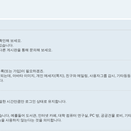
확인해 보세요.
있습니다.
다른 게시판을 통해 문의해 보세요.
록(또는 가입)이 필요하겠죠.
되는데, 아바타 이미지, 개인 메세지(쪽지), 친구와 메일링, 사용자그룹 감시, 기타등등..
다.
절한 시간만큼만 로그인 상태로 유지합니다.
다, 예를들어 도서관, 인터넷 카페, 대학 컴퓨터 연구실, PC 방, 공공건물 로비, 기타등
능을 사용하지 않는다는 것을 의미합니다.