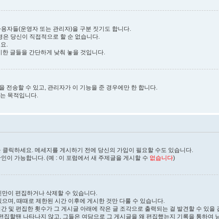
사용자들(운영자 또는 관리자)을 구분 짓기도 합니다.
변경은 당신이 직접적으로 할 순 없습니다.
요.
한 글들을 간단하게 낮춰 놓을 것입니다.
일을 전송할 수 있고, 관리자가 이 기능을 준 경우에만 한 합니다.
려는 목적입니다.
을 클릭하세요. 메세지를 게시하기 전에 당신의 가입이 필요할 수도 있습니다.
이 가능합니다. (예 : 이 포럼에서 새 주제글을 게시할 수
없습니다
)
신만이 편집하거나 삭제할 수 있습니다.
으며, 때때로 제한된 시간 이후에 게시한 것만 다룰 수 있습니다.
간 및 편집한 횟수가 그 게시글 아래에 작은 글 조각으로 출력되는 걸 발견할 수 있을 
편집할땐 나타나지 않고, 그들은 여담으로 그 게시글을 왜 편집했는지 기록을 통하여 