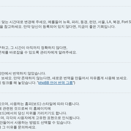
시간대로 변경해 주세요, 예를들어 뉴욕, 파리, 동경, 런던, 서울, LA, 북경, Fort Smi
을 참고하세요. 만약 당신이 등록되어 있지 않다면, 지금이 좋은 기회입니다.
하고, 그 시간이 아직까지 정확하지 않다면,
 문제를 바로잡을 수 있도록 관리자에게 알려주세요.
드)안에서 번역하지 않았습니다.
 보세요. 만약 존재하지 않는다면, 새로운 번역을 만들어서 자유롭게 사용해 보세요.
 링크를 해 놓았습니다. "
phpBB 언어 번역 그룹
")
으며, 사용하는 홈피(보드) 스타일에 따라 다릅니다.
)에 관련된 것으로써 이 홈페이지에
보드)에서의 당신 지위를 가리키기도 합니다.
것이며, 각각의 사용자에게 고유한 표현으로 인식됩니다.
 만들어서 사용하는 방법도 선택할 수 있습니다.
여 그 이유를 문의하세요.