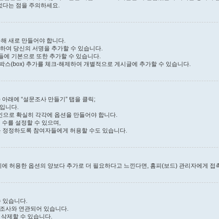
 없다는 점을 주의하세요.
통해 새로 만들어야 합니다.
클릭하여 당신의 서명을 추가할 수 있습니다.
들에 기본으로 또한 추가할 수 있습니다.
 박스(box) 추가를 체크-해제하여 개별적으로 게시글에 추가할 수 있습니다.
 아래에 “설문조사 만들기” 탭을 클릭;
입니다.
인으로 확실히 각각에 옵션을 만들어야 합니다.
 수를 설정할 수 있으며,
표를 정정하도록 참여자들에게 허용할 수도 있습니다.
시에 허용한 옵션의 양보다 추가로 더 필요하다고 느낀다면, 홈피(보드) 관리자에게 접
 있습니다.
문조사와 연관되어 있습니다.
 삭제할 수 있습니다.