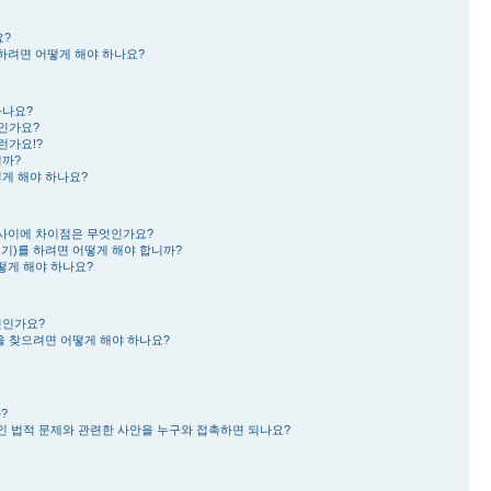
요?
거하려면 어떻게 해야 하나요?
하나요?
 인가요?
런가요!?
니까?
게 해야 하나요?
ing) 사이에 차이점은 무엇인가요?
켜보기)를 하려면 어떻게 해야 합니까?
떻게 해야 하나요?
엇인가요?
을 찾으려면 어떻게 해야 하나요?
?
인 법적 문제와 관련한 사안을 누구와 접촉하면 되나요?