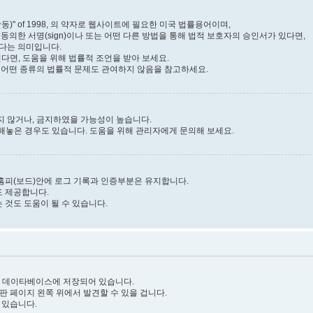
) Act(활동)" of 1998, 의 약자로 웹사이트에 필요한 미국 법률용어이며,
동의한 서명(sign)이나 또는 어떤 다른 방법을 통해 법적 보호자의 승인서가 있다면,
있다는 의미입니다.
면, 도움을 위해 법률적 조언을 받아 보세요.
고는 어떤 종류의 법률적 문제도 관여하지 않음을 참고하세요.
지 않거나, 금지하였을 가능성이 높습니다.
해놓은 경우도 있습니다. 도움을 위해 관리자에게 문의해 보세요.
로써 홈피(보드)안에 로그 기록과 인증부분은 유지합니다.
도 제공합니다.
 것도 도움이 될 수 있습니다.
서버 데이타베이스에 저장되어 있습니다.
시판 페이지 왼쪽 위에서 발견할 수 있을 겁니다.
 있습니다.